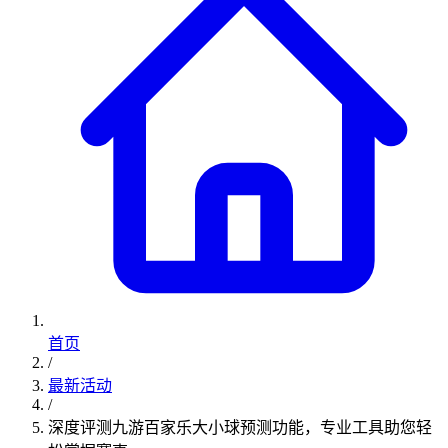
首页
/
最新活动
/
深度评测九游百家乐大小球预测功能，专业工具助您轻