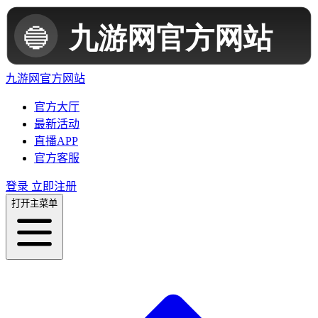
九游网官方网站
官方大厅
最新活动
直播APP
官方客服
登录
立即注册
打开主菜单