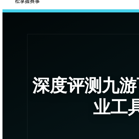
松掌握赛事