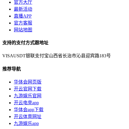
官方大厅
最新活动
直播APP
官方客服
网站地图
支持的支付方式跟地址
VISA
USDT
银联
支付宝
山西省长治市沁县迎宾路183号
推荐导航
华体会网页版
开云官网下载
九游娱乐官网
开云电竞app
华体会app下载
开云体育网址
九游娱乐app