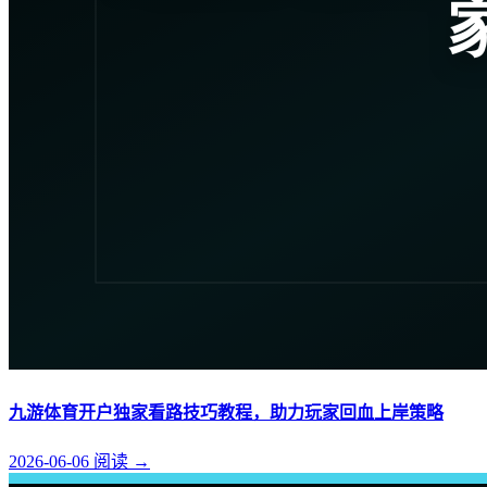
九游体育开户独家看路技巧教程，助力玩家回血上岸策略
2026-06-06
阅读
→